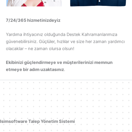
7/24/365 hizmetinizdeyiz
Yardıma ihtiyacınız olduğunda Destek Kahramanlarımıza
güvenebilirsiniz. Güçlüler, hızlılar ve size her zaman yardımcı
olacaklar – ne zaman olursa olsun!
Ekibinizi güçlendirmeye ve müşterilerinizi memnun
etmeye bir adım uzaktasınız
.
Isimsoftware Talep Yönetim Sistemi