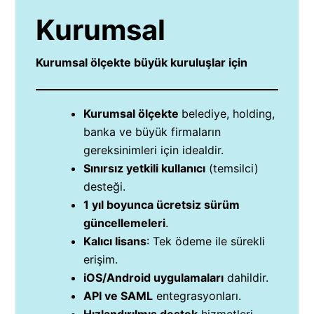
Kurumsal
Kurumsal ölçekte büyük kuruluşlar için
Kurumsal ölçekte
belediye, holding,
banka ve büyük firmaların
gereksinimleri için idealdir.
Sınırsız yetkili kullanıcı
(temsilci)
desteği.
1 yıl boyunca ücretsiz sürüm
güncellemeleri
.
Kalıcı lisans
: Tek ödeme ile sürekli
erişim.
iOS/Android uygulamaları
dahildir.
API ve SAML
entegrasyonları.