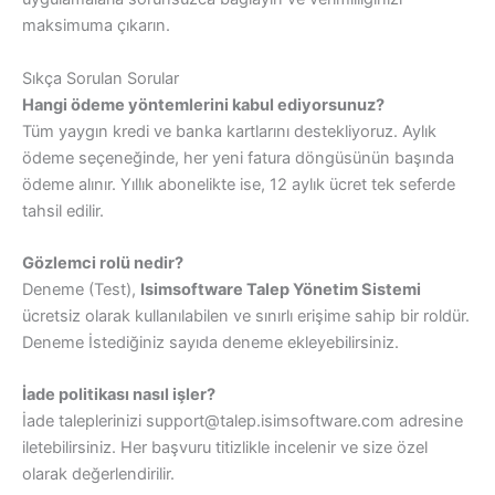
maksimuma çıkarın.
Sıkça Sorulan Sorular
Hangi ödeme yöntemlerini kabul ediyorsunuz?
Tüm yaygın kredi ve banka kartlarını destekliyoruz. Aylık
ödeme seçeneğinde, her yeni fatura döngüsünün başında
ödeme alınır. Yıllık abonelikte ise, 12 aylık ücret tek seferde
tahsil edilir.
Gözlemci rolü nedir?
Deneme (Test),
Isimsoftware Talep Yönetim Sistemi
ücretsiz olarak kullanılabilen ve sınırlı erişime sahip bir roldür.
Deneme İstediğiniz sayıda deneme ekleyebilirsiniz.
İade politikası nasıl işler?
İade taleplerinizi support@talep.isimsoftware.com adresine
iletebilirsiniz. Her başvuru titizlikle incelenir ve size özel
olarak değerlendirilir.