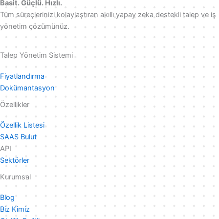
Basit. Güçlü. Hızlı.
Tüm süreçlerinizi kolaylaştıran akıllı yapay zeka destekli talep ve iş
yönetim çözümünüz.
Talep Yönetim Sistemi
Fiyatlandırma
Dokümantasyon
Özellikler
Özellik Listesi
SAAS Bulut
API
Sektörler
Kurumsal
Blog
Biz Kimiz