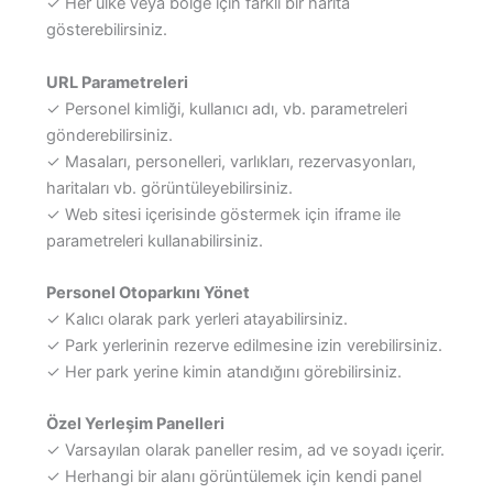
✓ Her ülke veya bölge için farklı bir harita
gösterebilirsiniz.
URL Parametreleri
✓ Personel kimliği, kullanıcı adı, vb. parametreleri
gönderebilirsiniz.
✓ Masaları, personelleri, varlıkları, rezervasyonları,
haritaları vb. görüntüleyebilirsiniz.
✓ Web sitesi içerisinde göstermek için iframe ile
parametreleri kullanabilirsiniz.
Personel Otoparkını Yönet
✓ Kalıcı olarak park yerleri atayabilirsiniz.
✓ Park yerlerinin rezerve edilmesine izin verebilirsiniz.
✓ Her park yerine kimin atandığını görebilirsiniz.
Özel Yerleşim Panelleri
✓ Varsayılan olarak paneller resim, ad ve soyadı içerir.
✓ Herhangi bir alanı görüntülemek için kendi panel