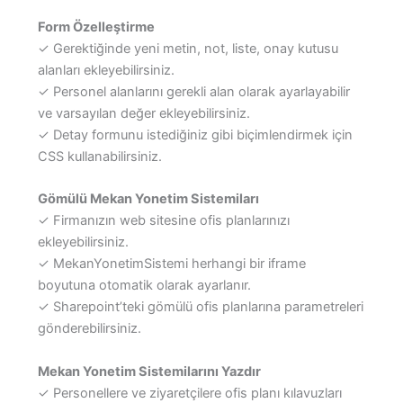
Form Özelleştirme
✓ Gerektiğinde yeni metin, not, liste, onay kutusu
alanları ekleyebilirsiniz.
✓ Personel alanlarını gerekli alan olarak ayarlayabilir
ve varsayılan değer ekleyebilirsiniz.
✓ Detay formunu istediğiniz gibi biçimlendirmek için
CSS kullanabilirsiniz.
Gömülü Mekan Yonetim Sistemiları
✓ Firmanızın web sitesine ofis planlarınızı
ekleyebilirsiniz.
✓ MekanYonetimSistemi herhangi bir iframe
boyutuna otomatik olarak ayarlanır.
✓ Sharepoint’teki gömülü ofis planlarına parametreleri
gönderebilirsiniz.
Mekan Yonetim Sistemilarını Yazdır
✓ Personellere ve ziyaretçilere ofis planı kılavuzları