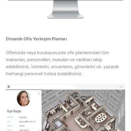
Dinamik Ofis Yerleşim Planları
Ofisinizde veya kuruluşunuzda ofis planlarındaki tüm
mekanları, personelleri, masaları ve varlıkları takip
edebilirsiniz. İsimlerini, unvanlarını, görevlerini vb. yazarak
herhangi personeli hızlıca bulabilirsiniz.