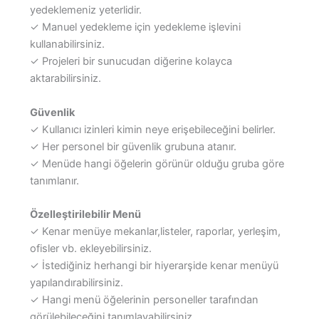
yedeklemeniz yeterlidir.
✓ Manuel yedekleme için yedekleme işlevini
kullanabilirsiniz.
✓ Projeleri bir sunucudan diğerine kolayca
aktarabilirsiniz.
Güvenlik
✓ Kullanıcı izinleri kimin neye erişebileceğini belirler.
✓ Her personel bir güvenlik grubuna atanır.
✓ Menüde hangi öğelerin görünür olduğu gruba göre
tanımlanır.
Özelleştirilebilir Menü
✓ Kenar menüye mekanlar,listeler, raporlar, yerleşim,
ofisler vb. ekleyebilirsiniz.
✓ İstediğiniz herhangi bir hiyerarşide kenar menüyü
yapılandırabilirsiniz.
✓ Hangi menü öğelerinin personeller tarafından
görülebileceğini tanımlayabilirsiniz.