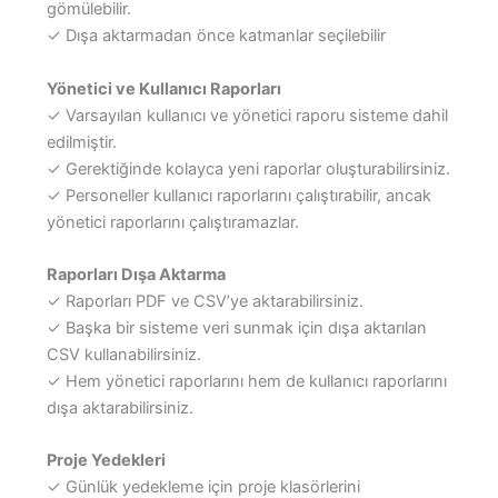
gömülebilir.
✓ Dışa aktarmadan önce katmanlar seçilebilir
Yönetici ve Kullanıcı Raporları
✓ Varsayılan kullanıcı ve yönetici raporu sisteme dahil
edilmiştir.
✓ Gerektiğinde kolayca yeni raporlar oluşturabilirsiniz.
✓ Personeller kullanıcı raporlarını çalıştırabilir, ancak
yönetici raporlarını çalıştıramazlar.
Raporları Dışa Aktarma
✓ Raporları PDF ve CSV’ye aktarabilirsiniz.
✓ Başka bir sisteme veri sunmak için dışa aktarılan
CSV kullanabilirsiniz.
✓ Hem yönetici raporlarını hem de kullanıcı raporlarını
dışa aktarabilirsiniz.
Proje Yedekleri
✓ Günlük yedekleme için proje klasörlerini