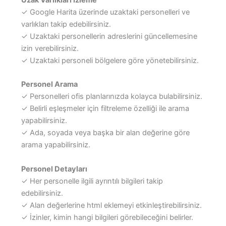
Uzak Varlıkları İzleme
✓ Google Harita üzerinde uzaktaki personelleri ve
varlıkları takip edebilirsiniz.
✓ Uzaktaki personellerin adreslerini güncellemesine
izin verebilirsiniz.
✓ Uzaktaki personeli bölgelere göre yönetebilirsiniz.
Personel Arama
✓ Personelleri ofis planlarınızda kolayca bulabilirsiniz.
✓ Belirli eşleşmeler için filtreleme özelliği ile arama
yapabilirsiniz.
✓ Ada, soyada veya başka bir alan değerine göre
arama yapabilirsiniz.
Personel Detayları
✓ Her personelle ilgili ayrıntılı bilgileri takip
edebilirsiniz.
✓ Alan değerlerine html eklemeyi etkinleştirebilirsiniz.
✓ İzinler, kimin hangi bilgileri görebileceğini belirler.