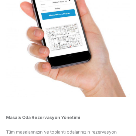
Masa & Oda Rezervasyon Yönetimi
Tüm masalarınızın ve toplantı odalarınızın rezervasyon