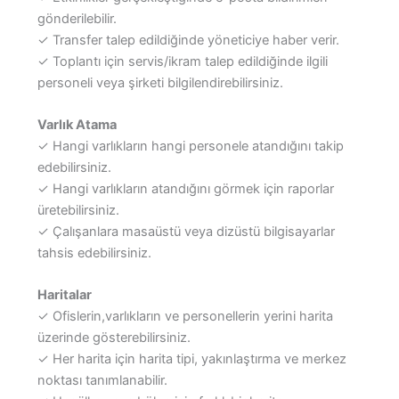
gönderilebilir.
✓ Transfer talep edildiğinde yöneticiye haber verir.
✓ Toplantı için servis/ikram talep edildiğinde ilgili
personeli veya şirketi bilgilendirebilirsiniz.
Varlık Atama
✓ Hangi varlıkların hangi personele atandığını takip
edebilirsiniz.
✓ Hangi varlıkların atandığını görmek için raporlar
üretebilirsiniz.
✓ Çalışanlara masaüstü veya dizüstü bilgisayarlar
tahsis edebilirsiniz.
Haritalar
✓ Ofislerin,varlıkların ve personellerin yerini harita
üzerinde gösterebilirsiniz.
✓ Her harita için harita tipi, yakınlaştırma ve merkez
noktası tanımlanabilir.