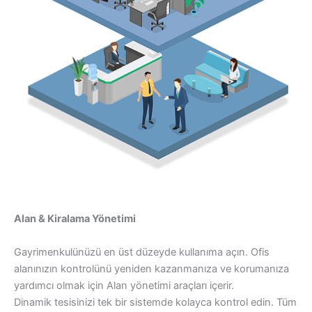
Alan & Kiralama Yönetimi
Gayrimenkulünüzü en üst düzeyde kullanıma açın. Ofis
alanınızın kontrolünü yeniden kazanmanıza ve korumanıza
yardımcı olmak için Alan yönetimi araçları içerir.
Dinamik tesisinizi tek bir sistemde kolayca kontrol edin. Tüm