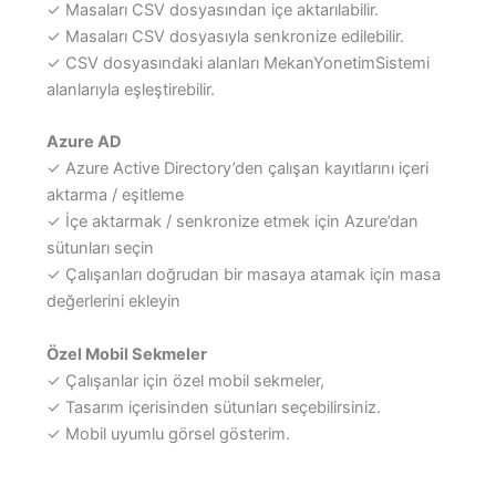
✓ Masaları CSV dosyasından içe aktarılabilir.
✓ Masaları CSV dosyasıyla senkronize edilebilir.
✓ CSV dosyasındaki alanları MekanYonetimSistemi
alanlarıyla eşleştirebilir.
Azure AD
✓ Azure Active Directory’den çalışan kayıtlarını içeri
aktarma / eşitleme
✓ İçe aktarmak / senkronize etmek için Azure’dan
sütunları seçin
✓ Çalışanları doğrudan bir masaya atamak için masa
değerlerini ekleyin
Özel Mobil Sekmeler
✓ Çalışanlar için özel mobil sekmeler,
✓ Tasarım içerisinden sütunları seçebilirsiniz.
✓ Mobil uyumlu görsel gösterim.