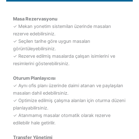
Masa Rezervasyonu
✓ Mekan yonetim sistemiları üzerinde masaları
rezerve edebilirsiniz.
✓ Seçilen tarihe göre uygun masaları
görüntüleyebilirsiniz.
✓ Rezerve edilmiş masalarda çalışan isimlerini ve
resimlerini gösterebilirsiniz.
Oturum Planlayıcısı
✓ Aynı ofis planı üzerinde daimi atanan ve paylaşılan
masaları dahil edebilirsiniz.
✓ Optimize edilmiş çalışma alanları için oturma düzeni
planlayabilirsiniz.
✓ Atanmamış masalar otomatik olarak rezerve
edilebilir hale getirilir.
Transfer Yönetimi