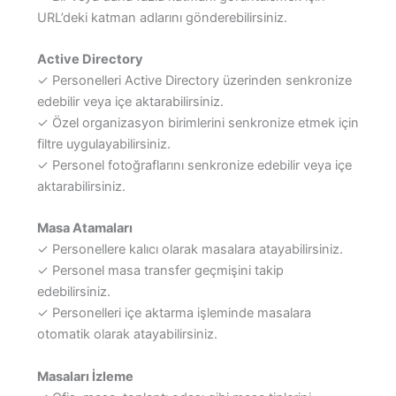
URL’deki katman adlarını gönderebilirsiniz.
Active Directory
✓ Personelleri Active Directory üzerinden senkronize
edebilir veya içe aktarabilirsiniz.
✓ Özel organizasyon birimlerini senkronize etmek için
filtre uygulayabilirsiniz.
✓ Personel fotoğraflarını senkronize edebilir veya içe
aktarabilirsiniz.
Masa Atamaları
✓ Personellere kalıcı olarak masalara atayabilirsiniz.
✓ Personel masa transfer geçmişini takip
edebilirsiniz.
✓ Personelleri içe aktarma işleminde masalara
otomatik olarak atayabilirsiniz.
Masaları İzleme