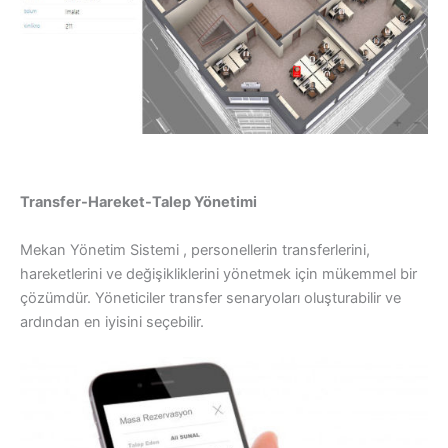
Transfer-Hareket-Talep Yönetimi
Mekan Yönetim Sistemi , personellerin transferlerini,
hareketlerini ve değişikliklerini yönetmek için mükemmel bir
çözümdür. Yöneticiler transfer senaryoları oluşturabilir ve
ardından en iyisini seçebilir.