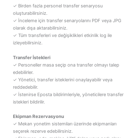
✓ Birden fazla personel transfer senaryosu
oluşturabilirsiniz.
✓ İnceleme için transfer senaryolarını PDF veya JPG
olarak dışa aktarabilirsiniz.
✓ Tüm transferleri ve değişiklikleri etkinlik log ile
izleyebilirsiniz.
Transfer İstekleri
✓ Personeller masa seçip ona transfer olmayı talep
edebilirler.
✓ Yönetici, transfer isteklerini onaylayabilir veya
reddedebilir.
✓ İstenirse Eposta bildirimleriyle, yöneticilere transfer
istekleri bildirilir.
Ekipman Rezervasyonu
✓ Mekan yonetim sistemiları üzerinde ekipmanları
seçerek rezerve edebilirsiniz.