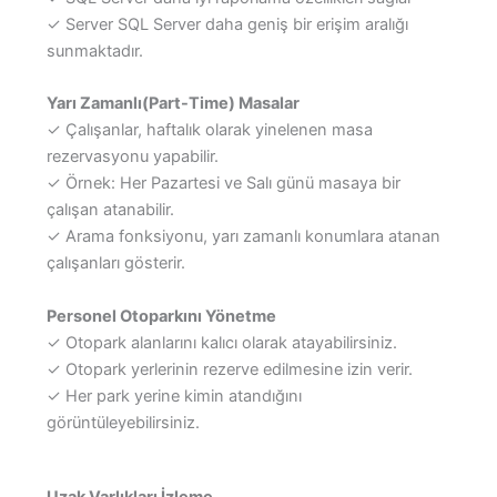
✓ Server SQL Server daha geniş bir erişim aralığı
sunmaktadır.
Yarı Zamanlı(Part-Time) Masalar
✓ Çalışanlar, haftalık olarak yinelenen masa
rezervasyonu yapabilir.
✓ Örnek: Her Pazartesi ve Salı günü masaya bir
çalışan atanabilir.
✓ Arama fonksiyonu, yarı zamanlı konumlara atanan
çalışanları gösterir.
Personel Otoparkını Yönetme
✓ Otopark alanlarını kalıcı olarak atayabilirsiniz.
✓ Otopark yerlerinin rezerve edilmesine izin verir.
✓ Her park yerine kimin atandığını
görüntüleyebilirsiniz.