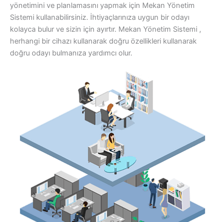
yönetimini ve planlamasını yapmak için Mekan Yönetim
Sistemi kullanabilirsiniz. İhtiyaçlarınıza uygun bir odayı
kolayca bulur ve sizin için ayırtır. Mekan Yönetim Sistemi ,
herhangi bir cihazı kullanarak doğru özellikleri kullanarak
doğru odayı bulmanıza yardımcı olur.