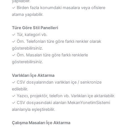
yapılabilir.
✓ Birden fazla konumdaki masalara veya ofislere
atama yapılabilir.
Türe Göre Stil Panelleri
✓ Tür, kategori vb.
✓ Örn. Telefonları türe göre farklı renkler olarak
gösterebilirsiniz.
✓ Örn. Masaları türe göre farklı renklerle
gösterebilirsiniz.
Varlıkları İçe Aktarma
✓ CSV dosyalarından varlıkları içe / senkronize
edilebilir.
✓ Yazıcı, projektör, telefon vb. Varlıkları içe aktarılabilir.
✓ CSV dosyasındaki alanları MekanYonetimSistemi
alanlarıyla eşleştirebilir.
Çalışma Masaları İçe Aktarma