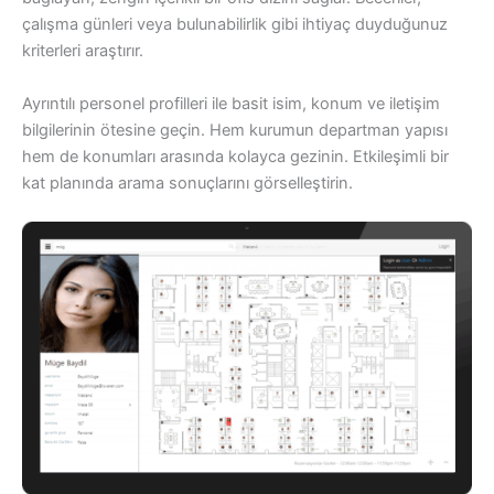
çalışma günleri veya bulunabilirlik gibi ihtiyaç duyduğunuz
kriterleri araştırır.
Ayrıntılı personel profilleri ile basit isim, konum ve iletişim
bilgilerinin ötesine geçin. Hem kurumun departman yapısı
hem de konumları arasında kolayca gezinin. Etkileşimli bir
kat planında arama sonuçlarını görselleştirin.