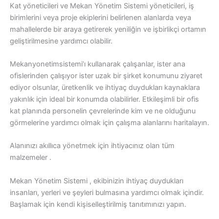
Kat yöneticileri ve Mekan Yönetim Sistemi yöneticileri, iş
birimlerini veya proje ekiplerini belirlenen alanlarda veya
mahallelerde bir araya getirerek yeniliğin ve işbirlikçi ortamın
geliştirilmesine yardımcı olabilir.
Mekanyonetimsistemi’ı kullanarak çalışanlar, ister ana
ofislerinden çalışıyor ister uzak bir şirket konumunu ziyaret
ediyor olsunlar, üretkenlik ve ihtiyaç duydukları kaynaklara
yakınlık için ideal bir konumda olabilirler. Etkileşimli bir ofis
kat planında personelin çevrelerinde kim ve ne olduğunu
görmelerine yardımcı olmak için çalışma alanlarını haritalayın.
Alanınızı akıllıca yönetmek için ihtiyacınız olan tüm
malzemeler .
Mekan Yönetim Sistemi , ekibinizin ihtiyaç duydukları
insanları, yerleri ve şeyleri bulmasına yardımcı olmak içindir.
Başlamak için kendi kişiselleştirilmiş tanıtımınızı yapın.