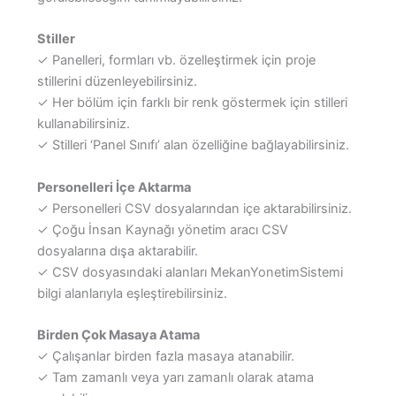
Stiller
✓ Panelleri, formları vb. özelleştirmek için proje
stillerini düzenleyebilirsiniz.
✓ Her bölüm için farklı bir renk göstermek için stilleri
kullanabilirsiniz.
✓ Stilleri ‘Panel Sınıfı’ alan özelliğine bağlayabilirsiniz.
Personelleri İçe Aktarma
✓ Personelleri CSV dosyalarından içe aktarabilirsiniz.
✓ Çoğu İnsan Kaynağı yönetim aracı CSV
dosyalarına dışa aktarabilir.
✓ CSV dosyasındaki alanları MekanYonetimSistemi
bilgi alanlarıyla eşleştirebilirsiniz.
Birden Çok Masaya Atama
✓ Çalışanlar birden fazla masaya atanabilir.
✓ Tam zamanlı veya yarı zamanlı olarak atama