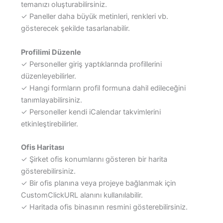
temanızı oluşturabilirsiniz.
✓ Paneller daha büyük metinleri, renkleri vb.
gösterecek şekilde tasarlanabilir.
Profilimi Düzenle
✓ Personeller giriş yaptıklarında profillerini
düzenleyebilirler.
✓ Hangi formların profil formuna dahil edileceğini
tanımlayabilirsiniz.
✓ Personeller kendi iCalendar takvimlerini
etkinleştirebilirler.
Ofis Haritası
✓ Şirket ofis konumlarını gösteren bir harita
gösterebilirsiniz.
✓ Bir ofis planına veya projeye bağlanmak için
CustomClickURL alanını kullanılabilir.
✓ Haritada ofis binasının resmini gösterebilirsiniz.