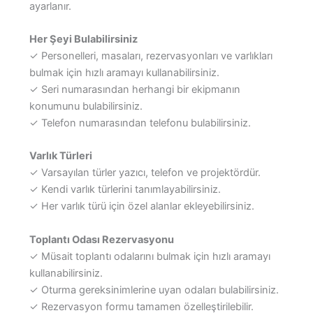
ayarlanır.
Her Şeyi Bulabilirsiniz
✓ Personelleri, masaları, rezervasyonları ve varlıkları
bulmak için hızlı aramayı kullanabilirsiniz.
✓ Seri numarasından herhangi bir ekipmanın
konumunu bulabilirsiniz.
✓ Telefon numarasından telefonu bulabilirsiniz.
Varlık Türleri
✓ Varsayılan türler yazıcı, telefon ve projektördür.
✓ Kendi varlık türlerini tanımlayabilirsiniz.
✓ Her varlık türü için özel alanlar ekleyebilirsiniz.
Toplantı Odası Rezervasyonu
✓ Müsait toplantı odalarını bulmak için hızlı aramayı
kullanabilirsiniz.
✓ Oturma gereksinimlerine uyan odaları bulabilirsiniz.
✓ Rezervasyon formu tamamen özelleştirilebilir.