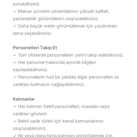
sunabilirsiniz.
✓ Mekan yonetim sistemilarının yüksek kaliteli,
yazdırılabilir görüntülerini oluşturabilirsiniz.
✓ Daha büyük metin görüntülemek için yazdırırken
tema seçebilirsiniz.
Personelleri Takip Et
✓ Tüm ofislerde personellerin yerini takip edebilirsiniz.
✓ Her personel hakkında ayrıntılı bilgileri
kaydedebilirsiniz.
✓ Personellerin hızlı bir şekilde diğer personelleri ve
varlıkları bulmasını sağlayabilirsiniz.
Katmanlar
✓ Her katman belirli personelleri, masaları veya
varlıkları gösterir.
✓ Belirli varlık türleri için kendi katmanlarınızı
oluşturabilirsiniz.
✓ Bir veya daha fazla katmanı görüntülemek için