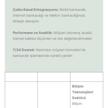
Çoklu Kanal Entegrasyonu:
Mobil bankacılık,
internet bankacılığı ve telefon bankacılığında
birleşik deneyim
Performans ve Analitik:
Müşteri davranış analizi,
hizmet kalitesi ölçümleri ve risk değerlendirmeleri
7/24 Destek:
Kesintisiz müşteri hizmetleri ile
bankacılık işlemlerinde sürekli yardım
Bilişim
Teknolojileri
Sektörü
Bilişim