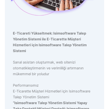
E-Ticareti Yükseltmek: Isimsoftware Talep
Yönetim Sistemi ile E-Ticarette Müşteri
Hizmetleri için Isimsoftware Talep Yönetim
Sistemi
Sanal asistan oluşturmak, web sitenizi
otomatikleştirmenin ve verimliliği artırmanın
mükemmel bir yoludur
Performansımız
E-Ticarette Müşteri Hizmetleri için Isimsoftware
Talep Yönetim Sistemi
“Isimsoftware Talep Yönetim Sistemi Yapay
Zeka Destekli Müşteri Desteği: Isimsoftware