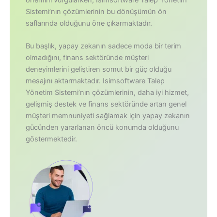
Sistemi’nın çözümlerinin bu dönüşümün ön
saflarında olduğunu öne çıkarmaktadır.
Bu başlık, yapay zekanın sadece moda bir terim
olmadığını, finans sektöründe müşteri
deneyimlerini geliştiren somut bir güç olduğu
mesajını aktarmaktadır. Isimsoftware Talep
Yönetim Sistemi’nın çözümlerinin, daha iyi hizmet,
gelişmiş destek ve finans sektöründe artan genel
müşteri memnuniyeti sağlamak için yapay zekanın
gücünden yararlanan öncü konumda olduğunu
göstermektedir.