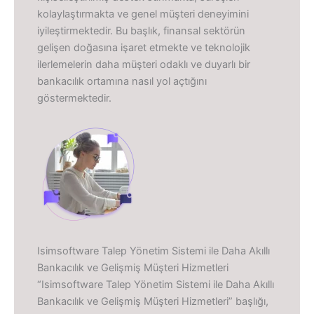
kolaylaştırmakta ve genel müşteri deneyimini
iyileştirmektedir. Bu başlık, finansal sektörün
gelişen doğasına işaret etmekte ve teknolojik
ilerlemelerin daha müşteri odaklı ve duyarlı bir
bankacılık ortamına nasıl yol açtığını
göstermektedir.
Isimsoftware Talep Yönetim Sistemi ile Daha Akıllı
Bankacılık ve Gelişmiş Müşteri Hizmetleri
“Isimsoftware Talep Yönetim Sistemi ile Daha Akıllı
Bankacılık ve Gelişmiş Müşteri Hizmetleri” başlığı,