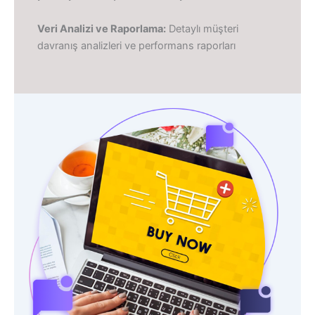
Veri Analizi ve Raporlama:
Detaylı müşteri
davranış analizleri ve performans raporları