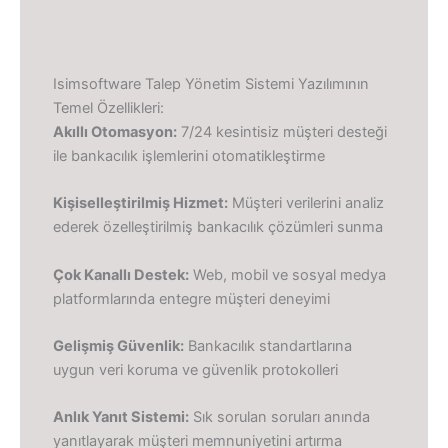
Isimsoftware Talep Yönetim Sistemi Yazılımının
Temel Özellikleri:
Akıllı Otomasyon:
7/24 kesintisiz müşteri desteği
ile bankacılık işlemlerini otomatikleştirme
Kişiselleştirilmiş Hizmet:
Müşteri verilerini analiz
ederek özelleştirilmiş bankacılık çözümleri sunma
Çok Kanallı Destek:
Web, mobil ve sosyal medya
platformlarında entegre müşteri deneyimi
Gelişmiş Güvenlik:
Bankacılık standartlarına
uygun veri koruma ve güvenlik protokolleri
Anlık Yanıt Sistemi:
Sık sorulan soruları anında
yanıtlayarak müşteri memnuniyetini artırma