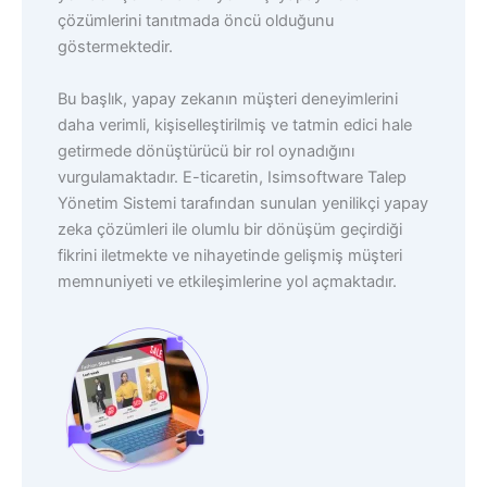
çözümlerini tanıtmada öncü olduğunu
göstermektedir.
Bu başlık, yapay zekanın müşteri deneyimlerini
daha verimli, kişiselleştirilmiş ve tatmin edici hale
getirmede dönüştürücü bir rol oynadığını
vurgulamaktadır. E-ticaretin, Isimsoftware Talep
Yönetim Sistemi tarafından sunulan yenilikçi yapay
zeka çözümleri ile olumlu bir dönüşüm geçirdiği
fikrini iletmekte ve nihayetinde gelişmiş müşteri
memnuniyeti ve etkileşimlerine yol açmaktadır.