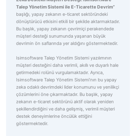
Talep Yönetim Sistemi ile E-Ticarette Devrim”
başlığı, yapay zekanın e-ticaret sektöründeki
dönüştürücü etkisini etkili bir şekilde aktarmaktadır.
Bu başlık, yapay zekanın çevrimiçi perakendede
müşteri desteği sunumunda yaşanan büyük
devrimin ön saflarında yer aldığını göstermektedir.
Isimsoftware Talep Yönetim Sistemi yazılımının
müşteri desteğini daha verimli, akıllı ve duyarlı hale
getirmedeki rolünü vurgulamaktadır. Ayrıca,
Isimsoftware Talep Yönetim Sistemi’nın bu yapay
zeka odaklı devrimdeki lider konumunu ve yenilikçi
çözümlerini öne çıkarmaktadır. Bu başlık, yapay
zekanın e-ticaret sektörünü aktif olarak yeniden
şekillendirdiğini ve daha gelişmiş, verimli müşteri
destek deneyimlerine öncülük ettiğini
göstermektedir.