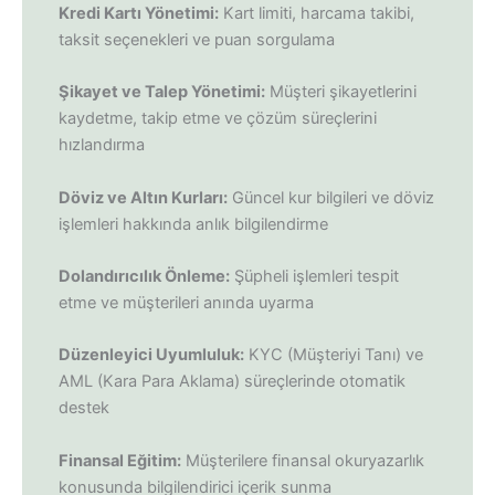
Kredi Kartı Yönetimi:
Kart limiti, harcama takibi,
taksit seçenekleri ve puan sorgulama
Şikayet ve Talep Yönetimi:
Müşteri şikayetlerini
kaydetme, takip etme ve çözüm süreçlerini
hızlandırma
Döviz ve Altın Kurları:
Güncel kur bilgileri ve döviz
işlemleri hakkında anlık bilgilendirme
Dolandırıcılık Önleme:
Şüpheli işlemleri tespit
etme ve müşterileri anında uyarma
Düzenleyici Uyumluluk:
KYC (Müşteriyi Tanı) ve
AML (Kara Para Aklama) süreçlerinde otomatik
destek
Finansal Eğitim:
Müşterilere finansal okuryazarlık
konusunda bilgilendirici içerik sunma