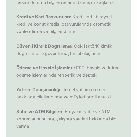
hesap durumu bilgilerine anında erişim sağlama
Kredi ve Kart Başvuruları:
Kredi kartı, bireysel
kredi ve konut kredisi başvurularında otomatik
yönlendirme ve bilgilendirme
Güvenli Kimlik Doğrulama:
Çok faktörlü kimlik
doğrulama ile güvenli müşteri etkileşimleri
Ödeme ve Havale İşlemleri:
EFT, havale ve fatura
ödeme işlemlerinde rehberlik ve destek
Yatırım Danışmanlığı:
Temel yatırım ürünleri
hakkında bilgilendirme ve müşteri profil analizi
Şube ve ATM Bilgileri:
En yakın şube ve ATM
konumlarını bulma, çalışma saatleri hakkında bilgi
verme