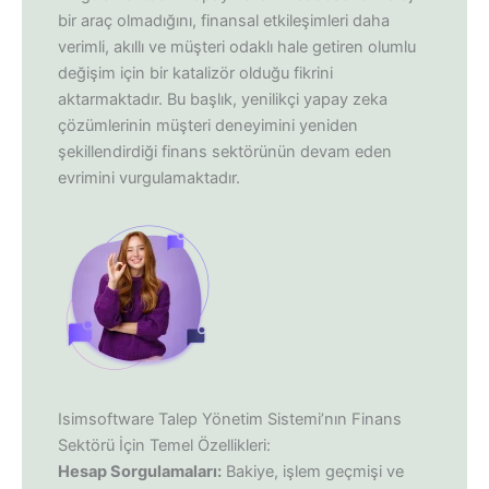
bir araç olmadığını, finansal etkileşimleri daha
verimli, akıllı ve müşteri odaklı hale getiren olumlu
değişim için bir katalizör olduğu fikrini
aktarmaktadır. Bu başlık, yenilikçi yapay zeka
çözümlerinin müşteri deneyimini yeniden
şekillendirdiği finans sektörünün devam eden
evrimini vurgulamaktadır.
Isimsoftware Talep Yönetim Sistemi’nın Finans
Sektörü İçin Temel Özellikleri:
Hesap Sorgulamaları:
Bakiye, işlem geçmişi ve