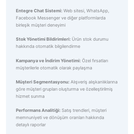
Entegre Chat Sistemi:
Web sitesi, WhatsApp,
Facebook Messenger ve diğer platformlarda
birleşik müşteri deneyimi
Stok Yönetimi Bildirimleri:
Ürün stok durumu
hakkında otomatik bilgilendirme
Kampanya ve İndirim Yönetimi:
Özel fırsatları
müşterilerle otomatik olarak paylaşma
Müşteri Segmentasyonu:
Alışveriş alışkanlıklarına
göre müşteri grupları oluşturma ve özelleştirilmiş
hizmet sunma
Performans Analitiği:
Satış trendleri, müşteri
memnuniyeti ve dönüşüm oranları hakkında
detaylı raporlar