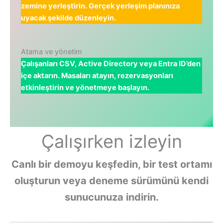
zemine yerleştirin. Gerçek yerleşim planınıza
uyacak şekilde düzenleyin.
Atama ve yönetim
Çalışanları CSV, Active Directory veya Entra ID’den
içe aktarın. Masaları atayın, rezervasyonları
etkinleştirin ve yönetmeye başlayın.
Çalışırken izleyin
Canlı bir demoyu keşfedin, bir test ortamı
oluşturun veya deneme sürümünü kendi
sunucunuza indirin.