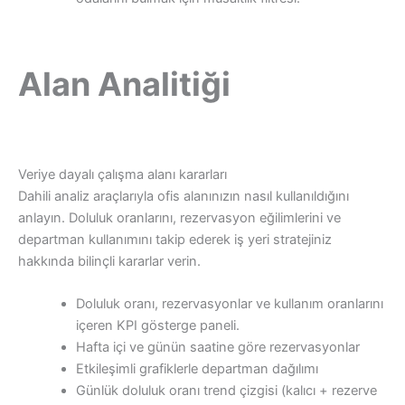
Alan Analitiği
Veriye dayalı çalışma alanı kararları
Dahili analiz araçlarıyla ofis alanınızın nasıl kullanıldığını
anlayın. Doluluk oranlarını, rezervasyon eğilimlerini ve
departman kullanımını takip ederek iş yeri stratejiniz
hakkında bilinçli kararlar verin.
Doluluk oranı, rezervasyonlar ve kullanım oranlarını
içeren KPI gösterge paneli.
Hafta içi ve günün saatine göre rezervasyonlar
Etkileşimli grafiklerle departman dağılımı
Günlük doluluk oranı trend çizgisi (kalıcı + rezerve