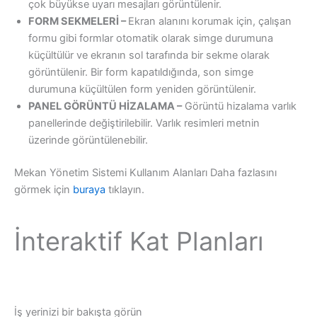
çok büyükse uyarı mesajları görüntülenir.
FORM SEKMELERİ –
Ekran alanını korumak için, çalışan
formu gibi formlar otomatik olarak simge durumuna
küçültülür ve ekranın sol tarafında bir sekme olarak
görüntülenir. Bir form kapatıldığında, son simge
durumuna küçültülen form yeniden görüntülenir.
PANEL GÖRÜNTÜ HİZALAMA –
Görüntü hizalama varlık
panellerinde değiştirilebilir. Varlık resimleri metnin
üzerinde görüntülenebilir.
Mekan Yönetim Sistemi Kullanım Alanları Daha fazlasını
görmek için
buraya
tıklayın.
İnteraktif Kat Planları
İş yerinizi bir bakışta görün