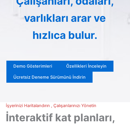
Çalışanları, odaları,
varlıkları arar ve
hızlıca bulur.
Demo Gösterimleri
Özellikleri İnceleyin
Ücretsiz Deneme Sürümünü İndirin
İşyerinizi Haritalandırın , Çalışanlarınızı Yönetin
İnteraktif kat planları,