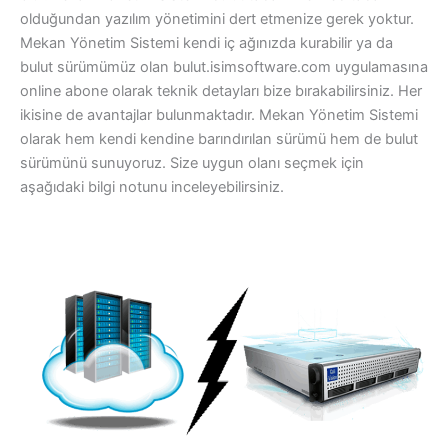
olduğundan yazılım yönetimini dert etmenize gerek yoktur.
Mekan Yönetim Sistemi kendi iç ağınızda kurabilir ya da
bulut sürümümüz olan bulut.isimsoftware.com uygulamasına
online abone olarak teknik detayları bize bırakabilirsiniz. Her
ikisine de avantajlar bulunmaktadır. Mekan Yönetim Sistemi
olarak hem kendi kendine barındırılan sürümü hem de bulut
sürümünü sunuyoruz. Size uygun olanı seçmek için
aşağıdaki bilgi notunu inceleyebilirsiniz.