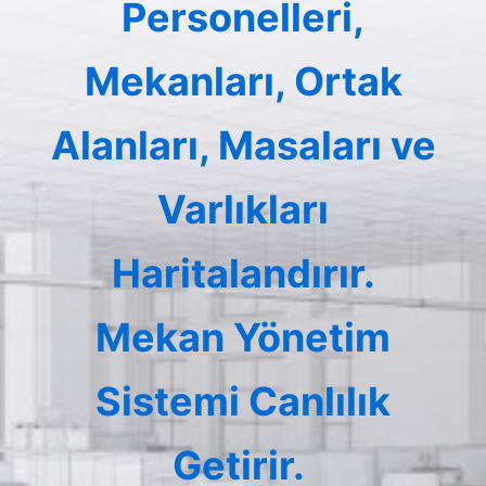
Personelleri,
Mekanları, Ortak
Alanları, Masaları ve
Varlıkları
Haritalandırır.
Mekan Yönetim
Sistemi Canlılık
Getirir.