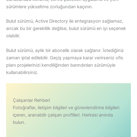
sürümlere yükseltme zorluğundan kaçının.
Bulut sürümü, Active Directory ile entegrasyon sağlamaz,
ancak bu bir gereklilik değilse, bulut sürümü en iyi seçenek
olabilir.
Bulut sürümü, aylık bir abonelik olarak sağlanır. İstediğiniz
zaman iptal edilebilir. Geçiş yapmaya karar verirseniz ofis
planı projelerinizi kendiliğinden barındırılan sürümüyle
kullanabilirsiniz.
Çalışanlar Rehberi
Fotoğraflar, iletişim bilgileri ve görevlendirme bilgileri
içeren, aranabilir çalışan profilleri. Herkesi anında
bulun.