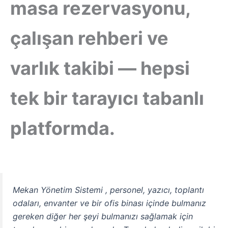
masa rezervasyonu,
çalışan rehberi ve
varlık takibi — hepsi
tek bir tarayıcı tabanlı
platformda.
Mekan Yönetim Sistemi , personel, yazıcı, toplantı
odaları, envanter ve bir ofis binası içinde bulmanız
gereken diğer her şeyi bulmanızı sağlamak için