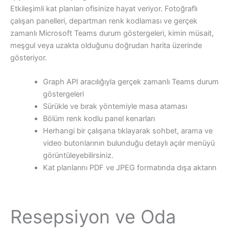
Etkileşimli kat planları ofisinize hayat veriyor. Fotoğraflı
çalışan panelleri, departman renk kodlaması ve gerçek
zamanlı Microsoft Teams durum göstergeleri, kimin müsait,
meşgul veya uzakta olduğunu doğrudan harita üzerinde
gösteriyor.
Graph API aracılığıyla gerçek zamanlı Teams durum
göstergeleri
Sürükle ve bırak yöntemiyle masa ataması
Bölüm renk kodlu panel kenarları
Herhangi bir çalışana tıklayarak sohbet, arama ve
video butonlarının bulunduğu detaylı açılır menüyü
görüntüleyebilirsiniz.
Kat planlarını PDF ve JPEG formatında dışa aktarın
Resepsiyon ve Oda