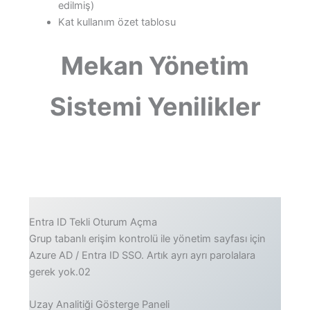
edilmiş)
Kat kullanım özet tablosu
Mekan Yönetim
Sistemi Yenilikler
Entra ID Tekli Oturum Açma
Grup tabanlı erişim kontrolü ile yönetim sayfası için
Azure AD / Entra ID SSO. Artık ayrı ayrı parolalara
gerek yok.02
Uzay Analitiği Gösterge Paneli