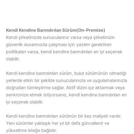
Kendi Kendine Barındırılan Sürüm
(On-Premise)
Kendi şirketinizde sunucularınız varsa veya şirketinizin
güvenlik duvarınızda çalışması için yazılım gerektiren
politikaları varsa, kendi kendine barındırılan en iyi seçenek
olabilir.
Kendi kendine barındırılan sürüm, bulut sürümünün olmadığı
yerlerde etkin bir şekilde sunucularınızla ve uygulamalarınızla
doğrudan tümleştirme sağlar. Aktif dizini içe aktarmak veya
senkronize etmek istiyorsanız, kendi kendine barındırılan en
iyi seçenek olabilir.
Kendi kendine barındırılan sürümün bir kez maliyeti vardır.
Yeni sürümler yaklaşık her yıl bir defa güncellenir ve
yükseltme isteğe bağlıdır.