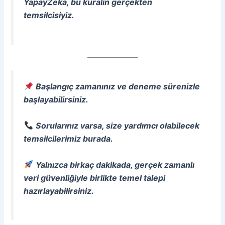
YapayZeka, bu kuralın gerçekten
temsilcisiyiz.
Başlangıç zamanınız ve deneme sürenizle
başlayabilirsiniz.
Sorularınız varsa, size yardımcı olabilecek
temsilcilerimiz burada.
Yalnızca birkaç dakikada, gerçek zamanlı
veri güvenliğiyle birlikte temel talepi
hazırlayabilirsiniz.