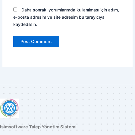
Daha sonraki yorumlarımda kullanılması için adım,
e-posta adresim ve site adresim bu tarayıcıya
kaydedilsin.
Isimsoftware Talep Yönetim Sistemi