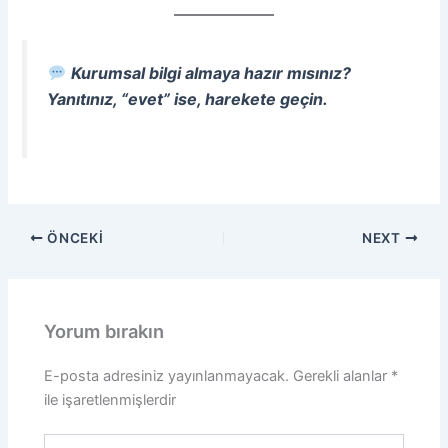
Kurumsal bilgi almaya hazır mısınız?
Yanıtınız, “evet” ise, harekete geçin.
ÖNCEKI
NEXT
Yorum bırakın
E-posta adresiniz yayınlanmayacak.
Gerekli alanlar
*
ile işaretlenmişlerdir
Buraya