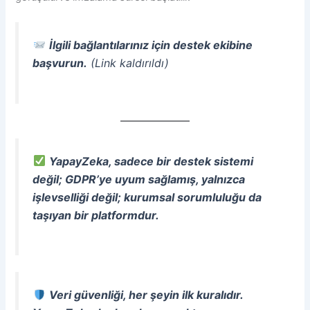
İlgili bağlantılarınız için destek ekibine
başvurun.
(Link kaldırıldı)
YapayZeka, sadece bir destek sistemi
değil; GDPR’ye uyum sağlamış, yalnızca
işlevselliği değil; kurumsal sorumluluğu da
taşıyan bir platformdur.
Veri güvenliği, her şeyin ilk kuralıdır.