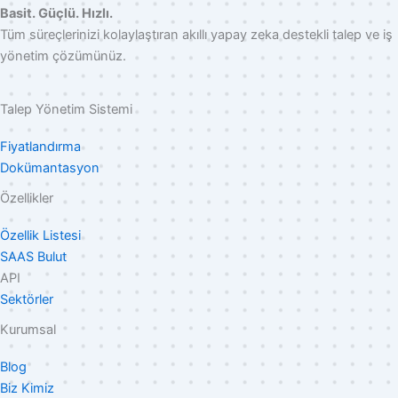
Basit. Güçlü. Hızlı.
Tüm süreçlerinizi kolaylaştıran akıllı yapay zeka destekli talep ve iş
yönetim çözümünüz.
Talep Yönetim Sistemi
Fiyatlandırma
Dokümantasyon
Özellikler
Özellik Listesi
SAAS Bulut
API
Sektörler
Kurumsal
Blog
Biz Kimiz