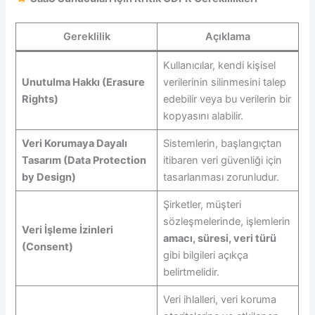
Gereklilik
Açıklama
Kullanıcılar, kendi kişisel
Unutulma Hakkı (Erasure
verilerinin silinmesini talep
Rights)
edebilir veya bu verilerin bir
kopyasını alabilir.
Veri Korumaya Dayalı
Sistemlerin, başlangıçtan
Tasarım (Data Protection
itibaren veri güvenliği için
by Design)
tasarlanması zorunludur.
Şirketler, müşteri
sözleşmelerinde, işlemlerin
Veri İşleme İzinleri
amacı, süresi, veri türü
(Consent)
gibi bilgileri açıkça
belirtmelidir.
Veri ihlalleri, veri koruma