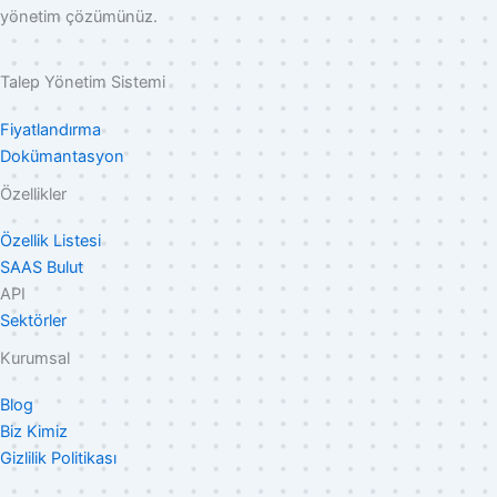
yönetim çözümünüz.
Talep Yönetim Sistemi
Fiyatlandırma
Dokümantasyon
Özellikler
Özellik Listesi
SAAS Bulut
API
Sektörler
Kurumsal
Blog
Biz Kimiz
Gizlilik Politikası