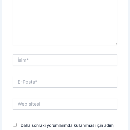
İsim*
E-
Posta*
Web
sitesi
Daha sonraki yorumlarımda kullanılması için adım,