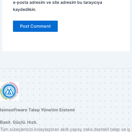
e-posta adresim ve site adresim bu tarayıcıya
kaydedilsin.
Isimsoftware Talep Yönetim Sistemi
Basit. Güçlü. Hızlı.
Tüm süreçlerinizi kolaylaştıran akıllı yapay zeka destekli talep ve iş