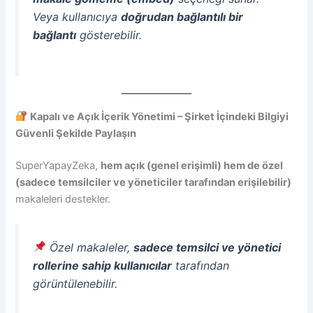
Veya kullanıcıya
doğrudan bağlantılı bir
bağlantı
gösterebilir.
Kapalı ve Açık İçerik Yönetimi – Şirket İçindeki Bilgiyi
Güvenli Şekilde Paylaşın
SuperYapayZeka,
hem açık (genel erişimli) hem de özel
(sadece temsilciler ve yöneticiler tarafından erişilebilir)
makaleleri destekler.
Özel makaleler,
sadece temsilci ve yönetici
rollerine sahip kullanıcılar
tarafından
görüntülenebilir.