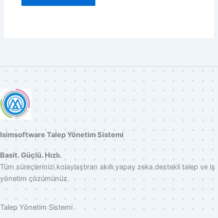
Isimsoftware Talep Yönetim Sistemi
Basit. Güçlü. Hızlı.
Tüm süreçlerinizi kolaylaştıran akıllı yapay zeka destekli talep ve iş
yönetim çözümünüz.
Talep Yönetim Sistemi