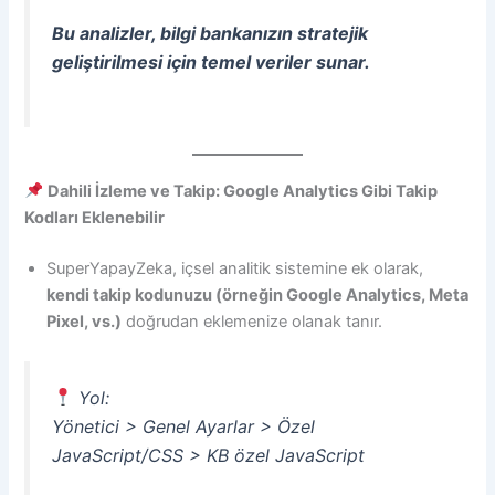
Bu analizler, bilgi bankanızın stratejik
geliştirilmesi için temel veriler sunar.
Dahili İzleme ve Takip: Google Analytics Gibi Takip
Kodları Eklenebilir
SuperYapayZeka, içsel analitik sistemine ek olarak,
kendi takip kodunuzu (örneğin Google Analytics, Meta
Pixel, vs.)
doğrudan eklemenize olanak tanır.
Yol:
Yönetici > Genel Ayarlar > Özel
JavaScript/CSS > KB özel JavaScript