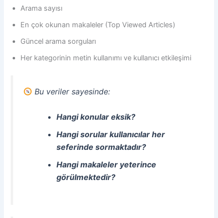
Arama sayısı
En çok okunan makaleler (Top Viewed Articles)
Güncel arama sorguları
Her kategorinin metin kullanımı ve kullanıcı etkileşimi
Bu veriler sayesinde:
Hangi konular eksik?
Hangi sorular kullanıcılar her
seferinde sormaktadır?
Hangi makaleler yeterince
görülmektedir?