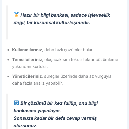
Hazır bir bilgi bankası, sadece işlevsellik
değil, bir kurumsal kültürleşmedir.
Kullanıcılarınız
, daha hızlı çözümler bulur.
Temsilcileriniz
, oluşacak sırrı tekrar tekrar çözümleme
yükünden kurtulur.
Yöneticileriniz
, süreçler üzerinde daha az vurguyla,
daha fazla analiz yapabilir.
Bir çözümü bir kez fullüp, onu bilgi
bankasına yayınlayın.
Sonsuza kadar bir defa cevap vermiş
olursunuz.