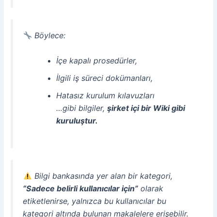
Böylece:
İçe kapalı prosedürler,
İlgili iş süreci dokümanları,
Hatasız kurulum kılavuzları
…gibi bilgiler,
şirket içi bir Wiki gibi
kuruluştur.
Bilgi bankasında yer alan bir kategori,
“Sadece belirli kullanıcılar için”
olarak
etiketlenirse, yalnızca bu kullanıcılar bu
kategori altında bulunan makalelere erişebilir.