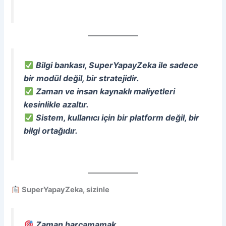
Bilgi bankası, SuperYapayZeka ile sadece
bir modül değil, bir stratejidir.
Zaman ve insan kaynaklı maliyetleri
kesinlikle azaltır.
Sistem, kullanıcı için bir platform değil, bir
bilgi ortağıdır.
SuperYapayZeka, sizinle
Zaman harcamamak