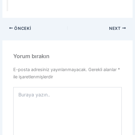
ÖNCEKI
NEXT
Yorum bırakın
E-posta adresiniz yayınlanmayacak.
Gerekli alanlar
*
ile işaretlenmişlerdir
Buraya
yazın..