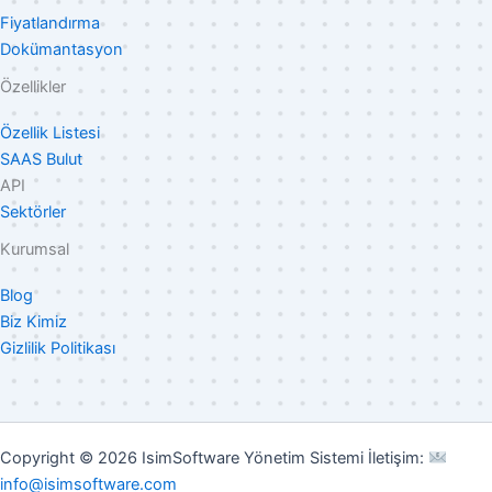
Fiyatlandırma
Dokümantasyon
Özellikler
Özellik Listesi
SAAS Bulut
API
Sektörler
Kurumsal
Blog
Biz Kimiz
Gizlilik Politikası
Copyright © 2026 IsimSoftware Yönetim Sistemi İletişim:
info@isimsoftware.com