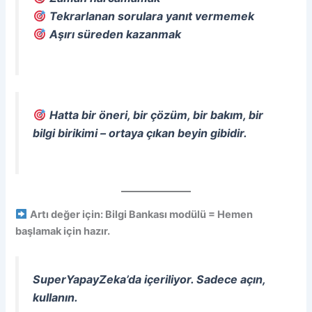
Tekrarlanan sorulara yanıt vermemek
Aşırı süreden kazanmak
Hatta bir öneri, bir çözüm, bir bakım, bir
bilgi birikimi – ortaya çıkan beyin gibidir.
Artı değer için: Bilgi Bankası modülü = Hemen
başlamak için hazır.
SuperYapayZeka’da içeriliyor. Sadece açın,
kullanın.