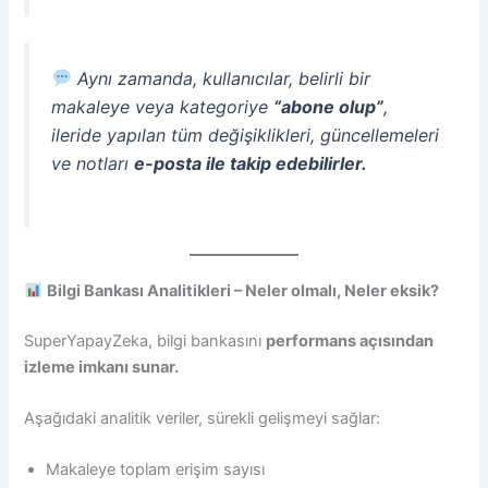
Aynı zamanda, kullanıcılar, belirli bir
makaleye veya kategoriye
“abone olup”
,
ileride yapılan tüm değişiklikleri, güncellemeleri
ve notları
e-posta ile takip edebilirler.
Bilgi Bankası Analitikleri – Neler olmalı, Neler eksik?
SuperYapayZeka, bilgi bankasını
performans açısından
izleme imkanı sunar.
Aşağıdaki analitik veriler, sürekli gelişmeyi sağlar:
Makaleye toplam erişim sayısı