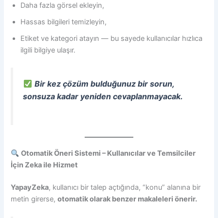
Daha fazla görsel ekleyin,
Hassas bilgileri temizleyin,
Etiket ve kategori atayın — bu sayede kullanıcılar hızlıca
ilgili bilgiye ulaşır.
Bir kez çözüm bulduğunuz bir sorun,
sonsuza kadar yeniden cevaplanmayacak.
Otomatik Öneri Sistemi – Kullanıcılar ve Temsilciler
İçin Zeka ile Hizmet
YapayZeka
, kullanıcı bir talep açtığında, “konu” alanına bir
metin girerse,
otomatik olarak benzer makaleleri önerir.