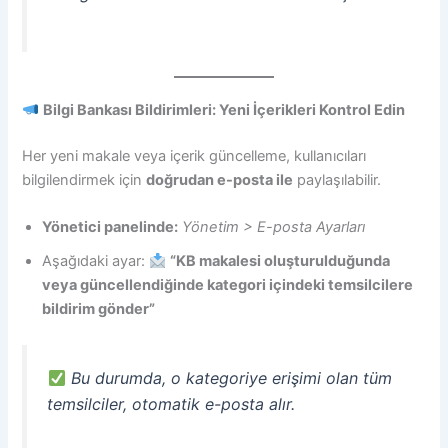
Bilgi Bankası Bildirimleri: Yeni İçerikleri Kontrol Edin
Her yeni makale veya içerik güncelleme, kullanıcıları
bilgilendirmek için
doğrudan e-posta ile
paylaşılabilir.
Yönetici panelinde:
Yönetim > E-posta Ayarları
Aşağıdaki ayar:
“KB makalesi oluşturulduğunda
veya güncellendiğinde kategori içindeki temsilcilere
bildirim gönder”
Bu durumda, o kategoriye erişimi olan tüm
temsilciler, otomatik e-posta alır.