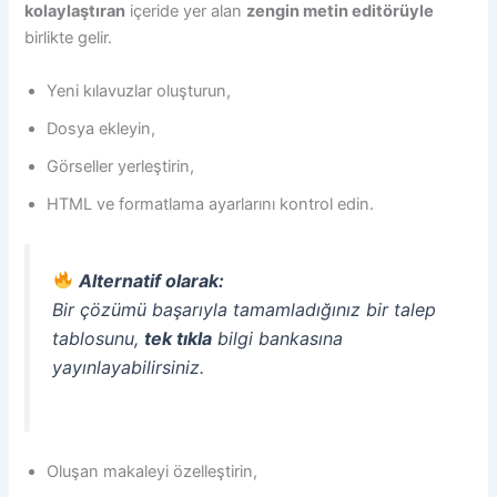
kolaylaştıran
içeride yer alan
zengin metin editörüyle
birlikte gelir.
Yeni kılavuzlar oluşturun,
Dosya ekleyin,
Görseller yerleştirin,
HTML ve formatlama ayarlarını kontrol edin.
Alternatif olarak:
Bir çözümü başarıyla tamamladığınız bir talep
tablosunu,
tek tıkla
bilgi bankasına
yayınlayabilirsiniz.
Oluşan makaleyi özelleştirin,