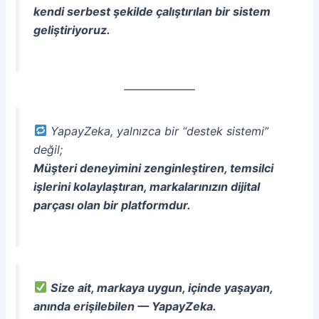
kendi serbest şekilde çalıştırılan bir sistem
geliştiriyoruz.
YapayZeka, yalnızca bir “destek sistemi”
değil;
Müşteri deneyimini zenginleştiren, temsilci
işlerini kolaylaştıran, markalarınızın dijital
parçası olan bir platformdur.
Size ait, markaya uygun, içinde yaşayan,
anında erişilebilen — YapayZeka.