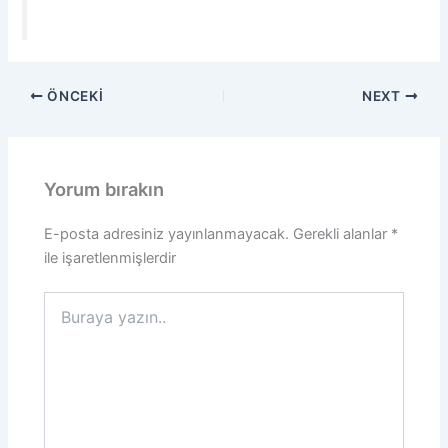
ÖNCEKI
NEXT
Yorum bırakın
E-posta adresiniz yayınlanmayacak.
Gerekli alanlar
*
ile işaretlenmişlerdir
Buraya
yazın..