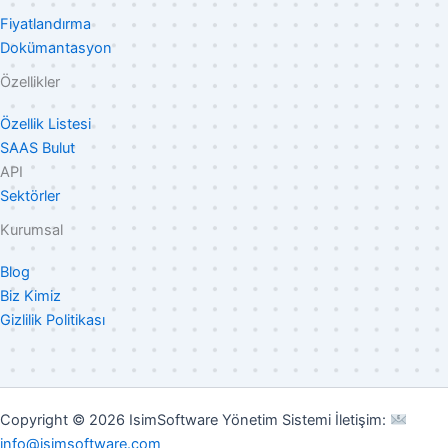
Fiyatlandırma
Dokümantasyon
Özellikler
Özellik Listesi
SAAS Bulut
API
Sektörler
Kurumsal
Blog
Biz Kimiz
Gizlilik Politikası
Copyright © 2026 IsimSoftware Yönetim Sistemi İletişim:
info@isimsoftware.com