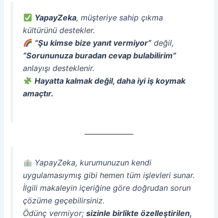
YapayZeka
, müşteriye sahip çıkma
kültürünü destekler.
“Şu kimse bize yanıt vermiyor”
değil,
“Sorununuza buradan cevap bulabilirim”
anlayışı desteklenir.
Hayatta kalmak değil, daha iyi iş koymak
amaçtır.
YapayZeka, kurumunuzun kendi
uygulamasıymış gibi hemen tüm işlevleri sunar.
İlgili makaleyin içeriğine göre doğrudan sorun
çözüme geçebilirsiniz.
Ödünç vermiyor;
sizinle birlikte özelleştirilen,