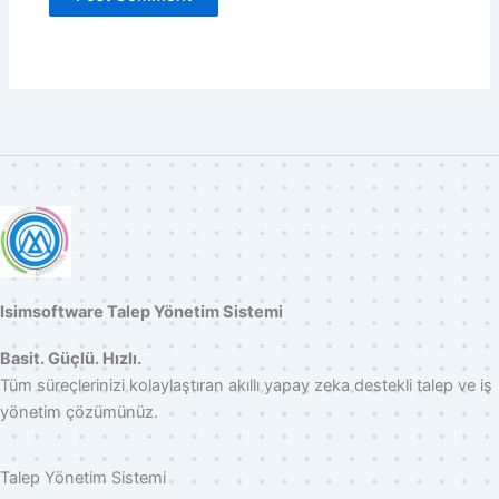
Isimsoftware Talep Yönetim Sistemi
Basit. Güçlü. Hızlı.
Tüm süreçlerinizi kolaylaştıran akıllı yapay zeka destekli talep ve iş
yönetim çözümünüz.
Talep Yönetim Sistemi