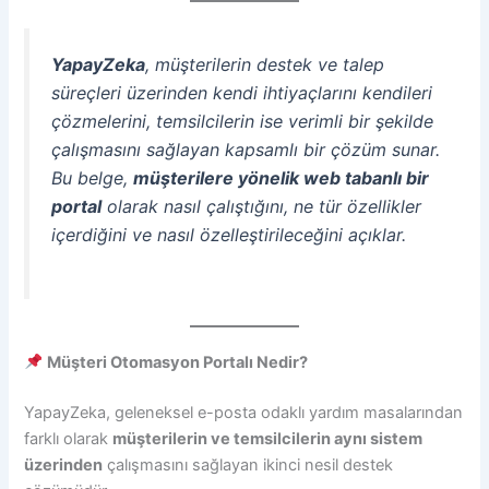
YapayZeka
, müşterilerin destek ve talep
süreçleri üzerinden kendi ihtiyaçlarını kendileri
çözmelerini, temsilcilerin ise verimli bir şekilde
çalışmasını sağlayan kapsamlı bir çözüm sunar.
Bu belge,
müşterilere yönelik web tabanlı bir
portal
olarak nasıl çalıştığını, ne tür özellikler
içerdiğini ve nasıl özelleştirileceğini açıklar.
Müşteri Otomasyon Portalı Nedir?
YapayZeka, geleneksel e-posta odaklı yardım masalarından
farklı olarak
müşterilerin ve temsilcilerin aynı sistem
üzerinden
çalışmasını sağlayan ikinci nesil destek