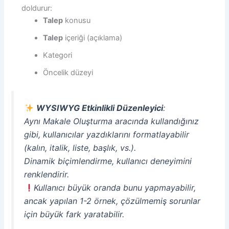
doldurur:
Talep
konusu
Talep
içeriği (açıklama)
Kategori
Öncelik düzeyi
WYSIWYG Etkinlikli Düzenleyici
:
Aynı Makale Oluşturma aracında kullandığınız
gibi, kullanıcılar yazdıklarını formatlayabilir
(kalın, italik, liste, başlık, vs.).
Dinamik biçimlendirme, kullanıcı deneyimini
renklendirir.
Kullanıcı büyük oranda bunu yapmayabilir,
ancak yapılan 1-2 örnek, çözülmemiş sorunlar
için büyük fark yaratabilir.