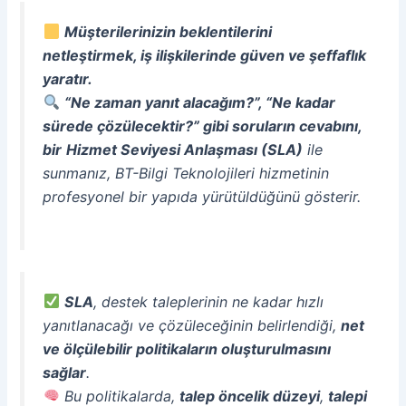
Müşterilerinizin beklentilerini
netleştirmek, iş ilişkilerinde güven ve şeffaflık
yaratır.
“Ne zaman yanıt alacağım?”, “Ne kadar
sürede çözülecektir?” gibi soruların cevabını,
bir
Hizmet Seviyesi Anlaşması (SLA)
ile
sunmanız, BT-Bilgi Teknolojileri hizmetinin
profesyonel bir yapıda yürütüldüğünü gösterir.
SLA
, destek taleplerinin ne kadar hızlı
yanıtlanacağı ve çözüleceğinin belirlendiği,
net
ve ölçülebilir politikaların oluşturulmasını
sağlar
.
Bu politikalarda,
talep öncelik düzeyi
,
talepi