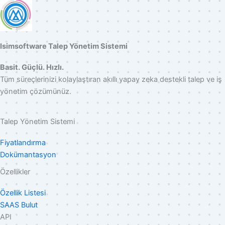
Isimsoftware Talep Yönetim Sistemi
Basit. Güçlü. Hızlı.
Tüm süreçlerinizi kolaylaştıran akıllı yapay zeka destekli talep ve iş
yönetim çözümünüz.
Talep Yönetim Sistemi
Fiyatlandırma
Dokümantasyon
Özellikler
Özellik Listesi
SAAS Bulut
API