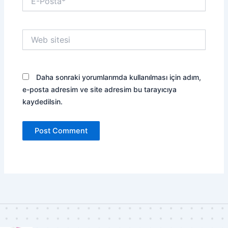
Posta*
Web
sitesi
Daha sonraki yorumlarımda kullanılması için adım,
e-posta adresim ve site adresim bu tarayıcıya
kaydedilsin.