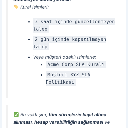
Kural isimleri:
3 saat içinde güncellenmeyen
talep
2 gün içinde kapatılmayan
talep
Veya müşteri odaklı isimlerle:
Acme Corp SLA Kuralı
Müşteri XYZ SLA
Politikası
Bu yaklaşım,
tüm süreçlerin kayıt altına
alınması
,
hesap verebilirliğin sağlanması
ve