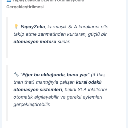
Gerçekleştirilmesi
YapayZeka
, karmaşık SLA kurallarını elle
takip etme zahmetinden kurtaran, güçlü bir
otomasyon motoru
sunar.
“Eğer bu olduğunda, bunu yap”
(if this,
then that) mantığıyla çalışan
kural odaklı
otomasyon sistemleri
, belirli SLA ihlallerini
otomatik algılayabilir ve gerekli eylemleri
gerçekleştirebilir.